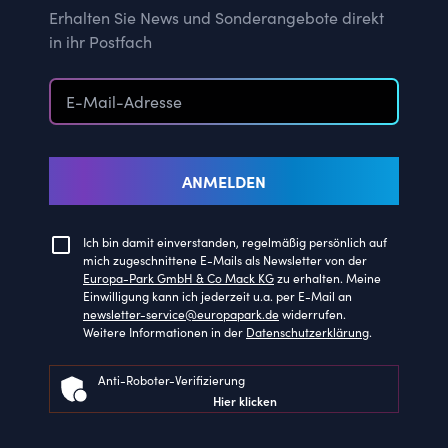
Erhalten Sie News und Sonderangebote direkt
in ihr Postfach
ANMELDEN
Ich bin damit einverstanden, regelmäßig persönlich auf
mich zugeschnittene E-Mails als Newsletter von der
Europa-Park GmbH & Co Mack KG
zu erhalten. Meine
Einwilligung kann ich jederzeit u.a. per E-Mail an
newsletter-service@europapark.de
widerrufen.
Weitere Informationen in der
Datenschutzerklärung
.
Anti-Roboter-Verifizierung
Hier klicken