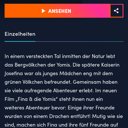
ANSEHEN
Einzelheiten
In einem versteckten Tal inmitten der Natur lebt
das Bergvölkchen der Yomis. Die spätere Kaiserin
Josefina war als junges Mädchen eng mit dem
grünen Völkchen befreundet. Gemeinsam haben
sie viele aufregende Abenteuer erlebt. Im neuen
Film „Fina & die Yomis“ steht ihnen nun ein
weiteres Abenteuer bevor: Einige ihrer Freunde
wurden von einem Drachen entführt! Mutig wie sie
sind, machen sich Fina und ihre fünf Freunde auf