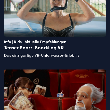
Info | Kids | Aktuelle Empfehlungen
Teaser Snorri Snorkling VR
Das einzigartige VR-Unterwasser-Erlebnis