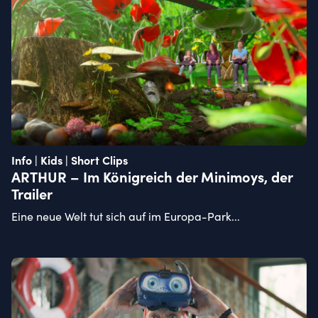
Info | Kids | Short Clips
ARTHUR – Im Königreich der Minimoys, der
Trailer
Eine neue Welt tut sich auf im Europa-Park...