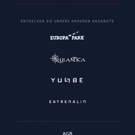
ENTDECKEN SIE UNSERE ANDEREN ANGEBOTE
AGB