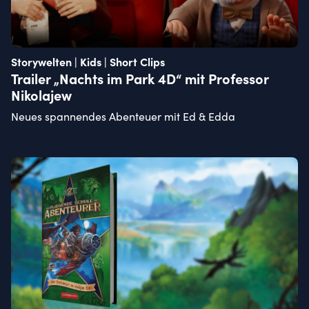
Storywelten | Kids | Short Clips
Trailer „Nachts im Park 4D“ mit Professor
Nikolajew
Neues spannendes Abenteuer mit Ed & Edda