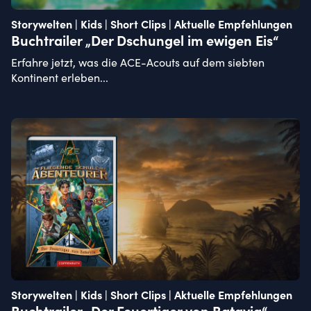
Storywelten | Kids | Short Clips | Aktuelle Empfehlungen
Buchtrailer „Der Dschungel im ewigen Eis“
Erfahre jetzt, was die ACE-Acouts auf dem siebten
Kontinent erleben...
Storywelten | Kids | Short Clips | Aktuelle Empfehlungen
Buchtrailer „Der Feuertiger von Batavia“