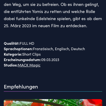
den Weg, um sie zu befreien. Ob es ihnen gelingt,
die entführten Yomis zu retten und welche Rolle
dabei funkelnde Edelsteine spielen, gibt es ab dem
25. März 2023 im neuen Film zu entdecken.
Qualität
:
FULL HD
Sprachoptionen
:
Französisch, Englisch, Deutsch
Kategorie
:
Short Clips
Erscheinungssdatum
:
09.03.2023
Studios
:
MACK Magic
Empfehlungen