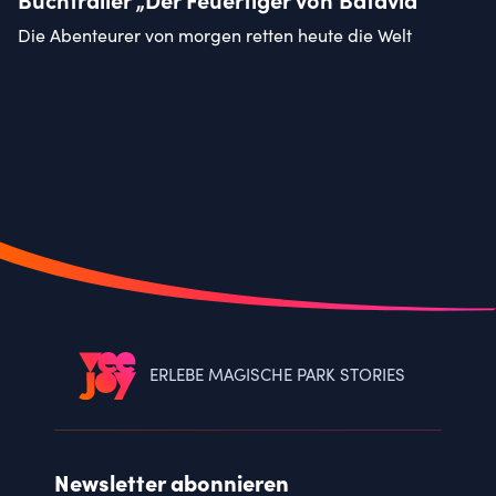
Die Abenteurer von morgen retten heute die Welt
ERLEBE MAGISCHE PARK STORIES
Newsletter abonnieren