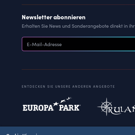
Newsletter abonnieren
Erhalten Sie News und Sonderangebote direkt in ihr
ENTDECKEN SIE UNSERE ANDEREN ANGEBOTE