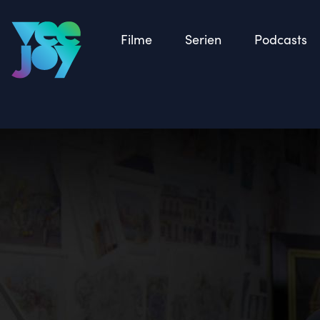
Zurück
Filme
Serien
Podcasts