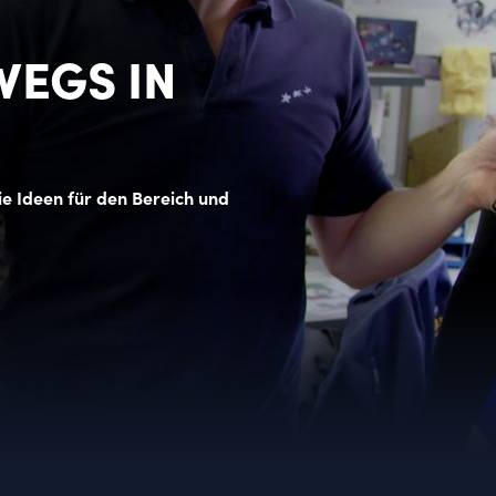
WEGS IN
ie Ideen für den Bereich und