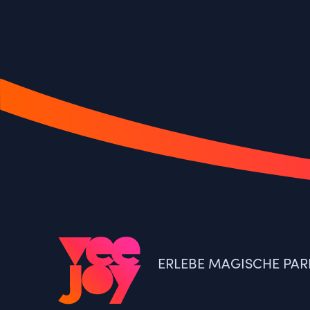
ERLEBE MAGISCHE PAR