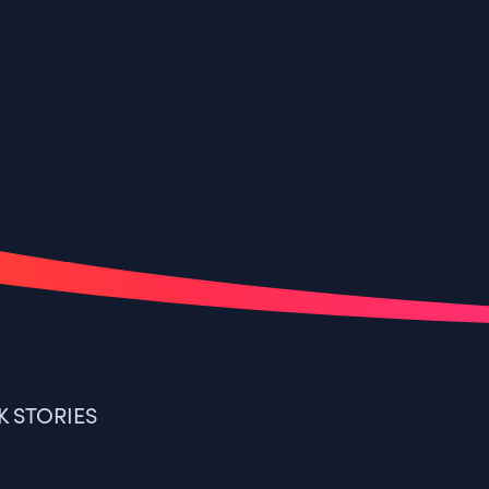
K STORIES