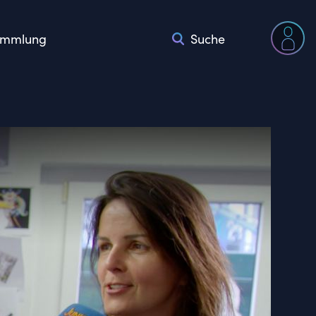
mmlung
Suche