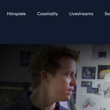
Hörspiele
Coastiality
Livestreams
Sa