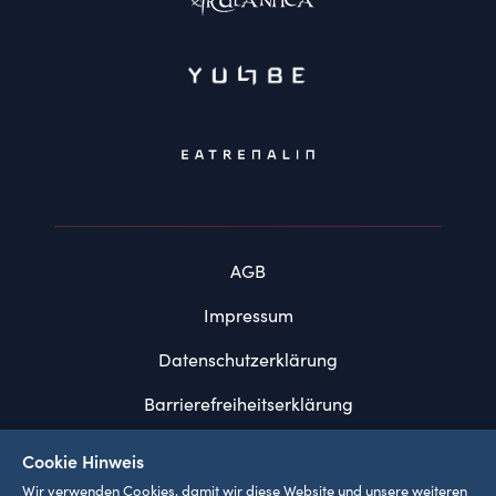
AGB
Impressum
Datenschutzerklärung
Barrierefreiheitserklärung
FAQ
Cookie Hinweis
Systemvoraussetzungen
Wir verwenden Cookies, damit wir diese Website und unsere weiteren