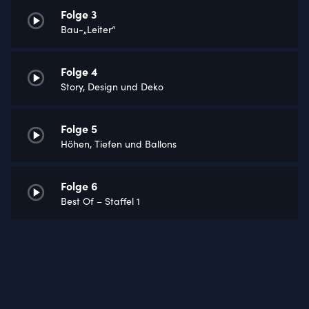
Folge 3
Bau-„Leiter“
Folge 4
Story, Design und Deko
Folge 5
Höhen, Tiefen und Ballons
Folge 6
Best Of – Staffel 1