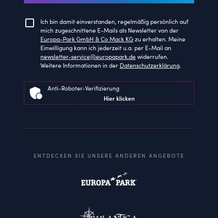
Ich bin damit einverstanden, regelmäßig persönlich auf
mich zugeschnittene E-Mails als Newsletter von der
Europa-Park GmbH & Co Mack KG
zu erhalten. Meine
Einwilligung kann ich jederzeit u.a. per E-Mail an
newsletter-service@europapark.de
widerrufen.
Weitere Informationen in der
Datenschutzerklärung
.
Anti-Roboter-Verifizierung
Hier klicken
ENTDECKEN SIE UNSERE ANDEREN ANGEBOTE