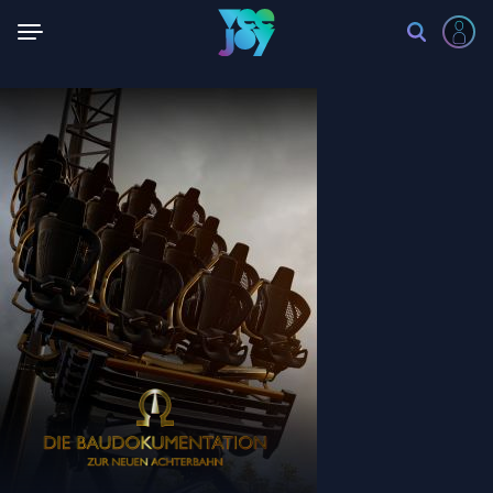
Zurück