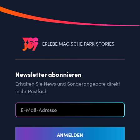
ERLEBE MAGISCHE PARK STORIES
Newsletter abonnieren
Erhalten Sie News und Sonderangebote direkt
in ihr Postfach
ANMELDEN