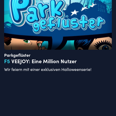
Parkgeflüster
F
5
VEEJOY: Eine Million Nutzer
Wir feiern mit einer exklusiven Halloweenserie!