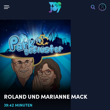
Zurück
ROLAND UND MARIANNE MACK
39:42 MINUTEN