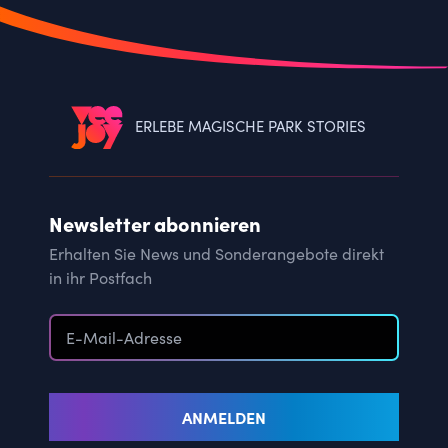
ERLEBE MAGISCHE PARK STORIES
Newsletter abonnieren
Erhalten Sie News und Sonderangebote direkt
in ihr Postfach
ANMELDEN