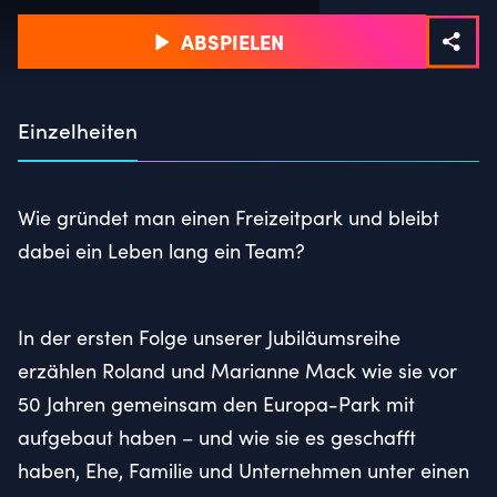
ABSPIELEN
Einzelheiten
Wie gründet man einen Freizeitpark und bleibt
dabei ein Leben lang ein Team?
In der ersten Folge unserer Jubiläumsreihe
erzählen Roland und Marianne Mack wie sie vor
50 Jahren gemeinsam den Europa-Park mit
aufgebaut haben – und wie sie es geschafft
haben, Ehe, Familie und Unternehmen unter einen