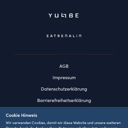
AGB
Impressum
Datenschutzerklärung
Barrierefreiheitserklärung
FAQ
Cookie Hinweis
Wir verwenden Cookies, damit wir diese Website und unsere weiteren
Systemvoraussetzungen