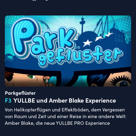
Parkgeflüster
F
3
YULLBE und Amber Blake Experience
Von Helikopterflügen und Effektböden, dem Vergessen
von Raum und Zeit und einer Reise in eine andere Welt:
Amber Blake, die neue YULLBE PRO Experience