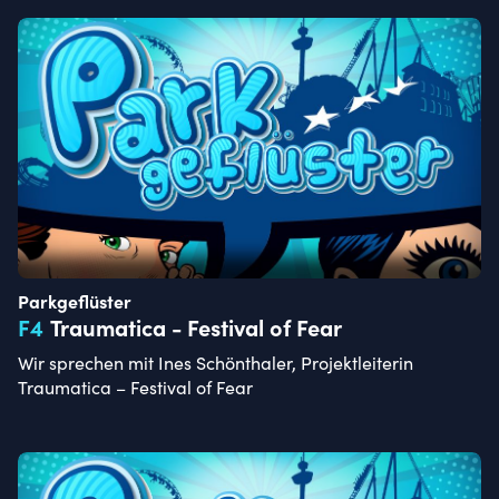
Parkgeflüster
F
4
Traumatica - Festival of Fear
Wir sprechen mit Ines Schönthaler, Projektleiterin
Traumatica – Festival of Fear