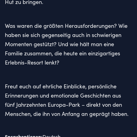
Hut zu bringen.
Was waren die größten Herausforderungen? Wie
haben sie sich gegenseitig auch in schwierigen
Momenten gestützt? Und wie hält man eine
Familie zusammen, die heute ein einzigartiges
Erlebnis-Resort lenkt?
Freut euch auf ehrliche Einblicke, persönliche
Erinnerungen und emotionale Geschichten aus
fünf Jahrzehnten Europa-Park – direkt von den
Menschen, die ihn von Anfang an geprägt haben.
Sprachoptionen
:
Deutsch