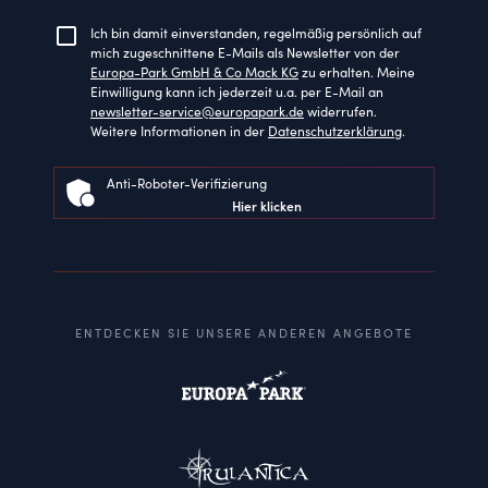
Ich bin damit einverstanden, regelmäßig persönlich auf
mich zugeschnittene E-Mails als Newsletter von der
Europa-Park GmbH & Co Mack KG
zu erhalten. Meine
Einwilligung kann ich jederzeit u.a. per E-Mail an
newsletter-service@europapark.de
widerrufen.
Weitere Informationen in der
Datenschutzerklärung
.
Anti-Roboter-Verifizierung
Hier klicken
ENTDECKEN SIE UNSERE ANDEREN ANGEBOTE