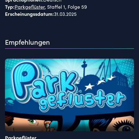
Typ
:
Parkgeflüster
, Staffel 1, Folge 59
Erscheinungssdatum
:
31.03.2025
Empfehlungen
Parkgeflüster