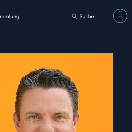
mmlung
Suche