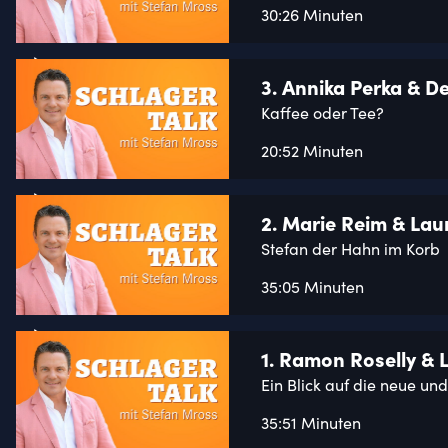
30:26 Minuten
3. Annika Perka & D
Kaffee oder Tee?
20:52 Minuten
2. Marie Reim & Lau
Stefan der Hahn im Korb
35:05 Minuten
1. Ramon Roselly & 
Ein Blick auf die neue und
35:51 Minuten