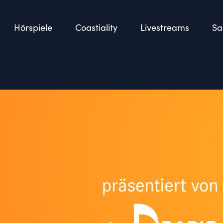
Hörspiele
Coastiality
Livestreams
Sa