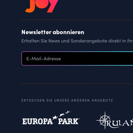
Newsletter abonnieren
Erhalten Sie News und Sonderangebote direkt in ihr
ENTDECKEN SIE UNSERE ANDEREN ANGEBOTE