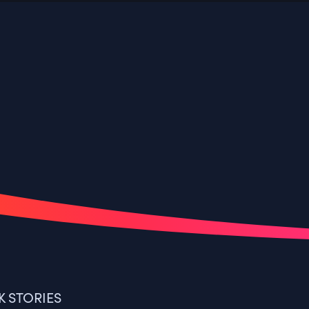
K STORIES