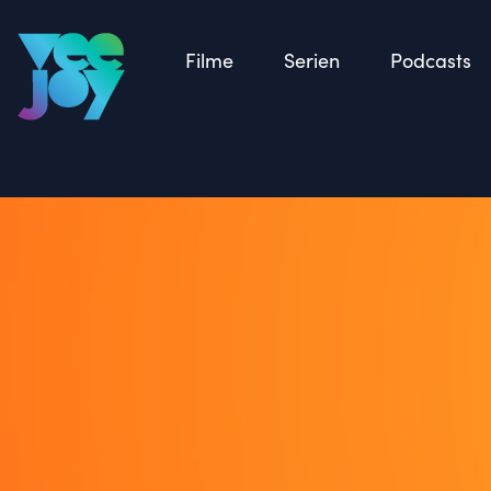
Zurück
Filme
Serien
Podcasts