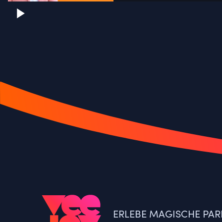
ERLEBE MAGISCHE PAR