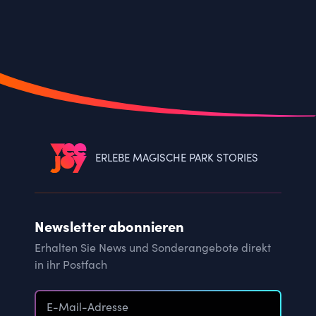
ERLEBE MAGISCHE PARK STORIES
Newsletter abonnieren
Erhalten Sie News und Sonderangebote direkt
in ihr Postfach