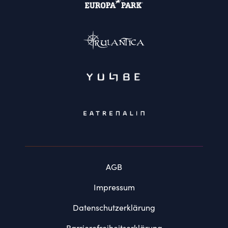
AGB
Impressum
Datenschutzerklärung
Barrierefreiheitserklärung