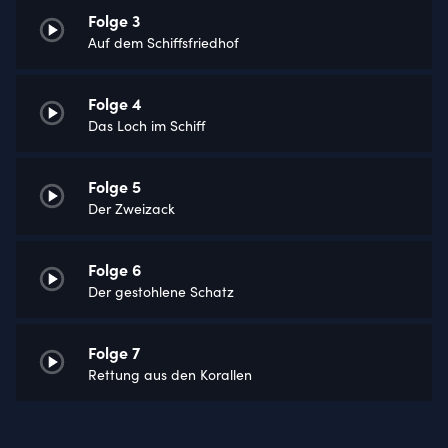
Folge 3
Auf dem Schiffsfriedhof
Folge 4
Das Loch im Schiff
Folge 5
Der Zweizack
Folge 6
Der gestohlene Schatz
Folge 7
Rettung aus den Korallen