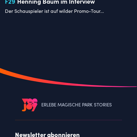
F
29
Henning Baum im Interview
Der Schauspieler ist auf wilder Promo-Tour...
ERLEBE MAGISCHE PARK STORIES
Newsletter abonnieren