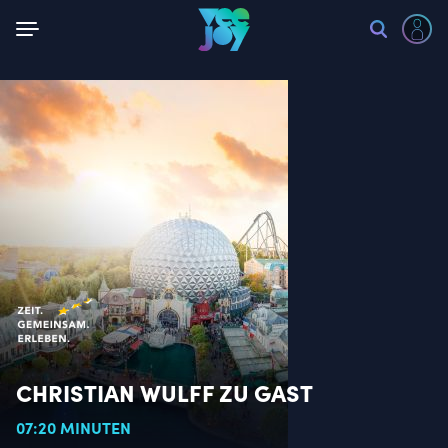
Zurück
CHRISTIAN WULFF ZU GAST
07:20 MINUTEN