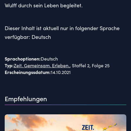
Wulff durch sein Leben begleitet.
Dieser Inhalt ist aktuell nur in folgender Sprache
verfügbar: Deutsch
Sprachoptionen
:
Deutsch
Typ
:
Zeit. Gemeinsam. Erleben.
, Staffel 2, Folge 25
Erscheinungssdatum
:
14.10.2021
Empfehlungen