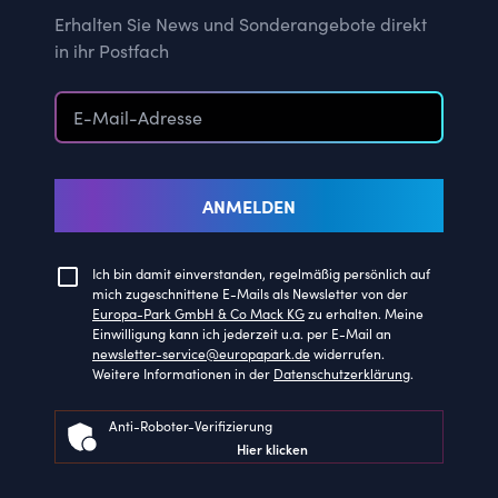
Erhalten Sie News und Sonderangebote direkt
in ihr Postfach
ANMELDEN
Ich bin damit einverstanden, regelmäßig persönlich auf
mich zugeschnittene E-Mails als Newsletter von der
Europa-Park GmbH & Co Mack KG
zu erhalten. Meine
Einwilligung kann ich jederzeit u.a. per E-Mail an
newsletter-service@europapark.de
widerrufen.
Weitere Informationen in der
Datenschutzerklärung
.
Anti-Roboter-Verifizierung
Hier klicken