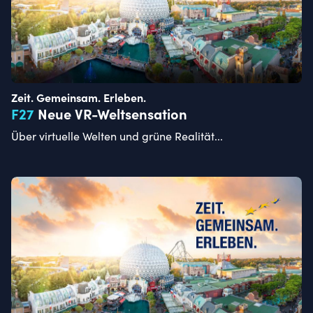
Zeit. Gemeinsam. Erleben.
F
27
Neue VR-Weltsensation
Über virtuelle Welten und grüne Realität...