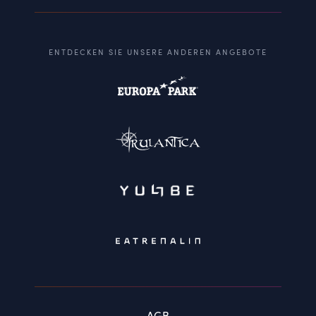
ENTDECKEN SIE UNSERE ANDEREN ANGEBOTE
AGB