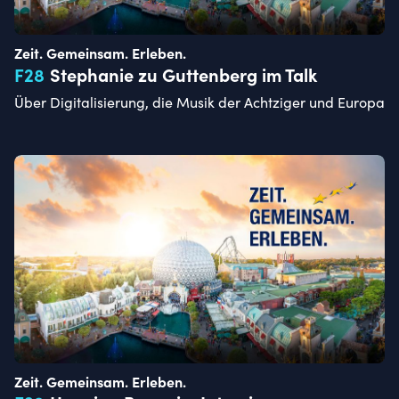
Zeit. Gemeinsam. Erleben.
F
28
Stephanie zu Guttenberg im Talk
Über Digitalisierung, die Musik der Achtziger und Europa
Zeit. Gemeinsam. Erleben.