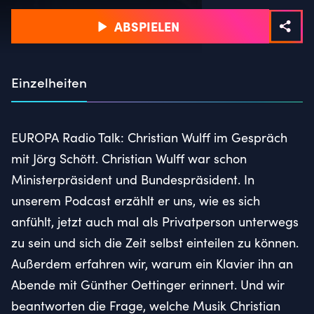
ABSPIELEN
Einzelheiten
EUROPA Radio Talk: Christian Wulff im Gespräch
mit Jörg Schött. Christian Wulff war schon
Ministerpräsident und Bundespräsident. In
unserem Podcast erzählt er uns, wie es sich
anfühlt, jetzt auch mal als Privatperson unterwegs
zu sein und sich die Zeit selbst einteilen zu können.
Außerdem erfahren wir, warum ein Klavier ihn an
Abende mit Günther Oettinger erinnert. Und wir
beantworten die Frage, welche Musik Christian