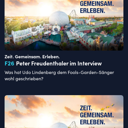
Zeit. Gemeinsam. Erleben.
F
26
Peter Freudenthaler im Interview
Was hat Udo Lindenberg dem Fools-Garden-Sänger
wohl geschrieben?