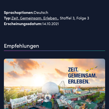
Sprachoptionen
:
Deutsch
Typ
:
Zeit. Gemeinsam. Erleben.
, Staffel 3, Folge 3
Erscheinungssdatum
:
14.10.2021
Empfehlungen