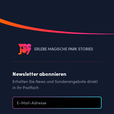
ERLEBE MAGISCHE PARK STORIES
Newsletter abonnieren
Erhalten Sie News und Sonderangebote direkt
in ihr Postfach