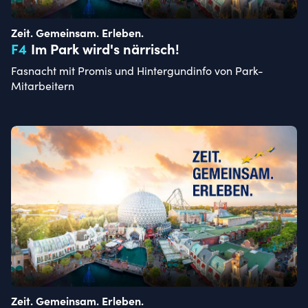
Zeit. Gemeinsam. Erleben.
F
4
Im Park wird's närrisch!
Fasnacht mit Promis und Hintergundinfo von Park-
Mitarbeitern
Zeit. Gemeinsam. Erleben.