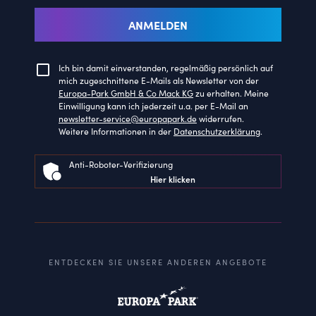
ANMELDEN
Ich bin damit einverstanden, regelmäßig persönlich auf
mich zugeschnittene E-Mails als Newsletter von der
Europa-Park GmbH & Co Mack KG
zu erhalten. Meine
Einwilligung kann ich jederzeit u.a. per E-Mail an
newsletter-service@europapark.de
widerrufen.
Weitere Informationen in der
Datenschutzerklärung
.
Anti-Roboter-Verifizierung
Hier klicken
ENTDECKEN SIE UNSERE ANDEREN ANGEBOTE