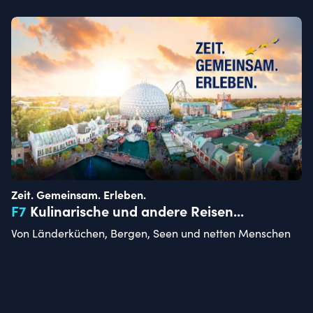
Zeit. Gemeinsam. Erleben.
F
7
Kulinarische und andere Reisen...
Von Länderküchen, Bergen, Seen und netten Menschen