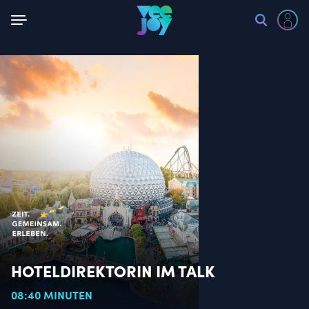
Zurück
HOTELDIREKTORIN IM TALK
08:40 MINUTEN