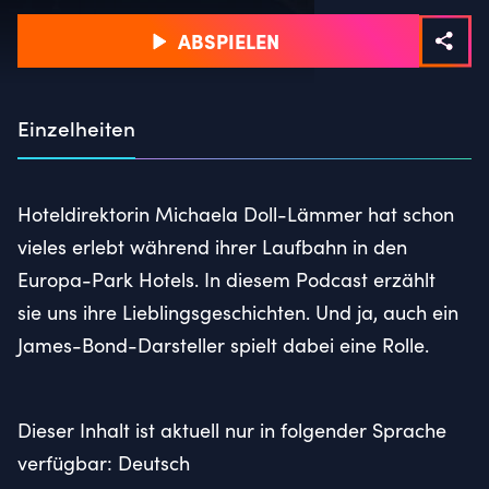
ABSPIELEN
Einzelheiten
Hoteldirektorin Michaela Doll-Lämmer hat schon
vieles erlebt während ihrer Laufbahn in den
Europa-Park Hotels. In diesem Podcast erzählt
sie uns ihre Lieblingsgeschichten. Und ja, auch ein
James-Bond-Darsteller spielt dabei eine Rolle.
Dieser Inhalt ist aktuell nur in folgender Sprache
verfügbar: Deutsch