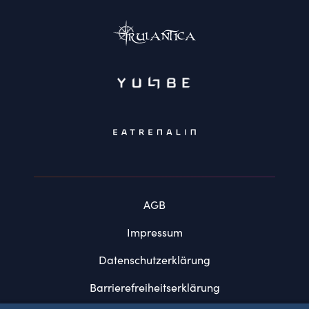
AGB
Impressum
Datenschutzerklärung
Barrierefreiheitserklärung