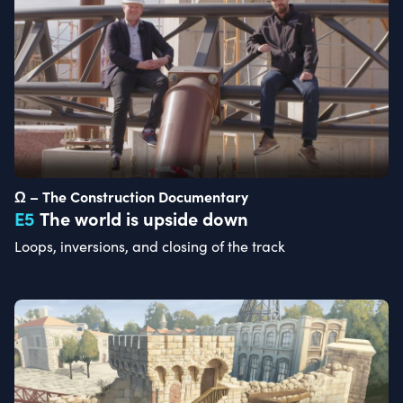
Ω – The Construction Documentary
E
5
The world is upside down
Loops, inversions, and closing of the track