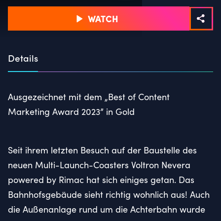
WATCH
Details
Ausgezeichnet mit dem „Best of Content
Marketing Award 2023” in Gold
Seit ihrem letzten Besuch auf der Baustelle des
neuen Multi-Launch-Coasters Voltron Nevera
powered by Rimac hat sich einiges getan. Das
Bahnhofsgebäude sieht richtig wohnlich aus! Auch
die Außenanlage rund um die Achterbahn wurde