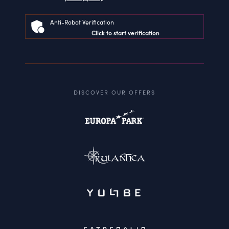
Anti-Robot Verification
Click to start verification
DISCOVER OUR OFFERS