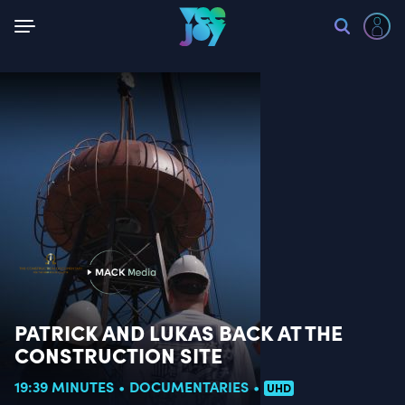
Back
PATRICK AND LUKAS BACK AT THE
CONSTRUCTION SITE
19:39 MINUTES
DOCUMENTARIES
UHD