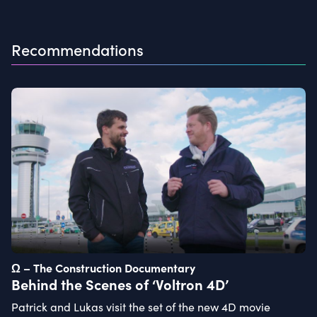
Recommendations
Ω – The Construction Documentary
Behind the Scenes of ‘Voltron 4D’
Patrick and Lukas visit the set of the new 4D movie