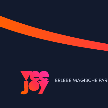
ERLEBE MAGISCHE PAR