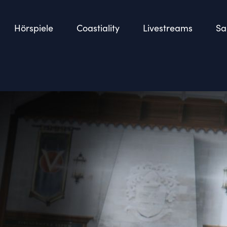
Hörspiele
Coastiality
Livestreams
Sa