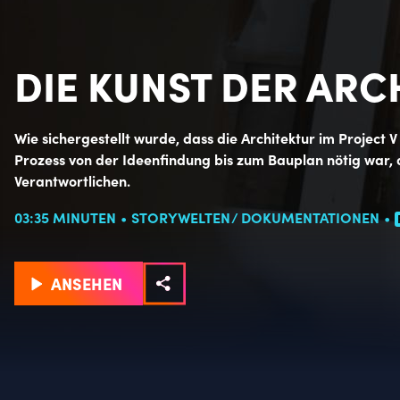
DIE KUNST DER ARC
Wie sichergestellt wurde, dass die Architektur im Project V 
Prozess von der Ideenfindung bis zum Bauplan nötig war, 
Verantwortlichen.
03:35 MINUTEN
STORYWELTEN
DOKUMENTATIONEN
ANSEHEN
Einzelheiten