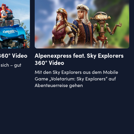
360° Video
Alpenexpress feat. Sky Explorers
360° Video
sich – gut
Mit den Sky Explorers aus dem Mobile
Game „Voletarium: Sky Explorers“ auf
Abenteuerreise gehen