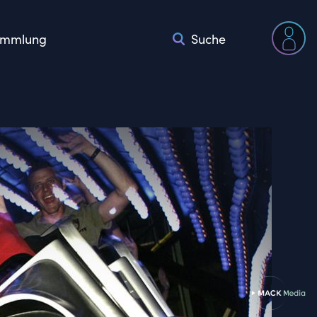
mmlung
Suche