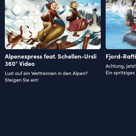
Alpenexpress feat. Schellen-Ursli
Fjord-Raft
360° Video
Achtung, jetzt
Ein spritzige
Lust auf ein Wettrennen in den Alpen?
Steigen Sie ein!