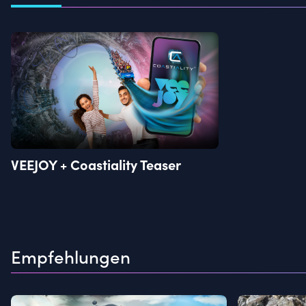
VEEJOY + Coastiality Teaser
Empfehlungen