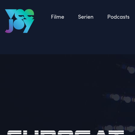
Zurück
Filme
Serien
Podcasts