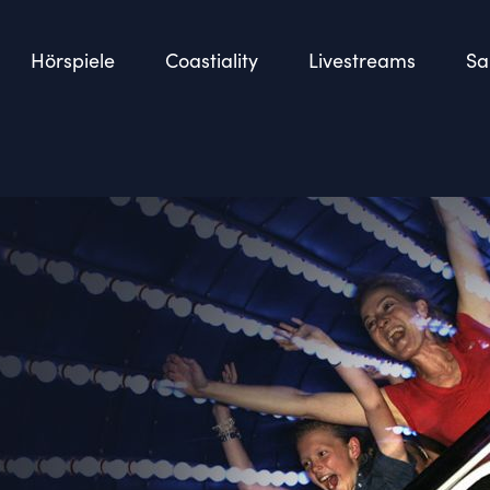
Hörspiele
Coastiality
Livestreams
Sa