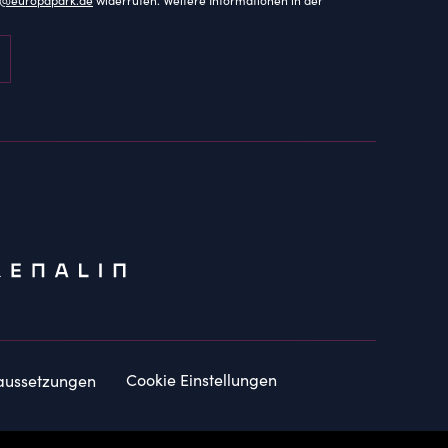
Cookie Einstellungen
aussetzungen