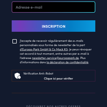
INSCRIPTION
J’accepte de recevoir régulièrement des e-mails
personnalisés sous forme de newsletter de la part
d’Europa-Park GmbH & Co Mack KG
. Je peux révoquer
cet accord à tout moment, entre autres par e-mail à
l’adresse
newsletter-service@europapark.de
. Plus
d’informations dans
la déclaration de confidentialité
.
Vérification Anti-Robot
Clique ici pour vérifier
DÉCOUVREZ NOS AUTRES OFFRES