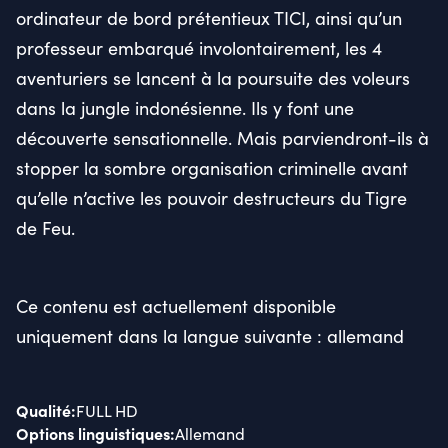
ordinateur de bord prétentieux TICI, ainsi qu’un
professeur embarqué involontairement, les 4
aventuriers se lancent à la poursuite des voleurs
dans la jungle indonésienne. Ils y font une
découverte sensationnelle. Mais parviendront-ils à
stopper la sombre organisation criminelle avant
qu’elle n’active les pouvoir destructeurs du Tigre
de Feu.
Ce contenu est actuellement disponible
uniquement dans la langue suivante : allemand
Qualité
:
FULL HD
Options linguistiques
:
Allemand