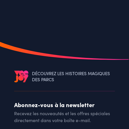
DÉCOUVREZ LES HISTOIRES MAGIQUES
DES PARCS
Abonnez-vous à la newsletter
Recevez les nouveautés et les offres spéciales
directement dans votre boîte e-mail.