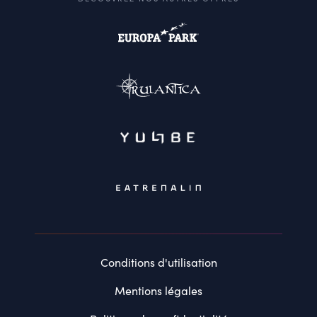
Conditions d'utilisation
Mentions légales