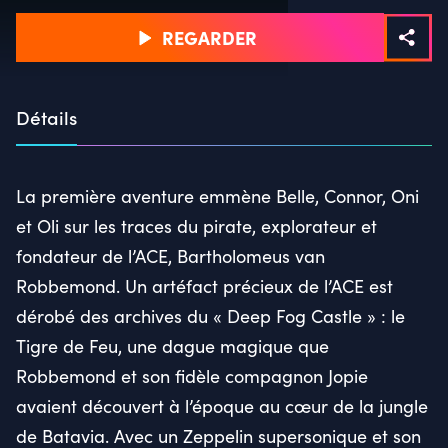
REGARDER
Détails
La première aventure emmène Belle, Connor, Oni
et Oli sur les traces du pirate, explorateur et
fondateur de l’ACE, Bartholomeus van
Robbemond. Un artéfact précieux de l’ACE est
dérobé des archives du « Deep Fog Castle » : le
Tigre de Feu, une dague magique que
Robbemond et son fidèle compagnon Jopie
avaient découvert à l’époque au cœur de la jungle
de Batavia. Avec un Zeppelin supersonique et son