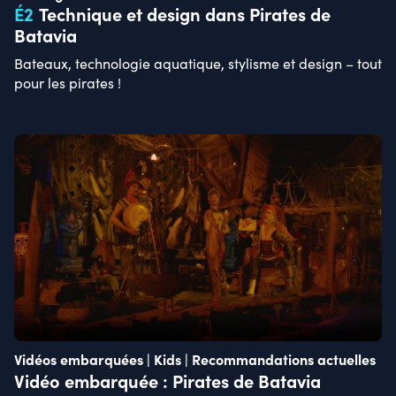
É
2
Technique et design dans Pirates de
Batavia
Bateaux, technologie aquatique, stylisme et design – tout
pour les pirates !
Vidéos embarquées | Kids | Recommandations actuelles
Vidéo embarquée : Pirates de Batavia