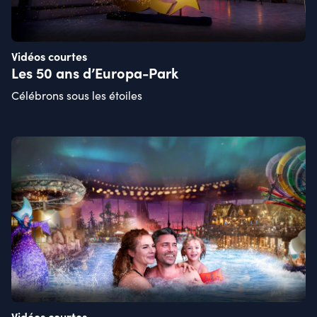
Vidéos courtes
Les 50 ans d’Europa-Park
Célébrons sous les étoiles
Vidéos courtes