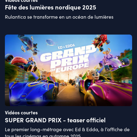
Fête des lumières nordique 2025
Rulantica se transforme en un océan de lumières
Vidéos courtes
SUPER GRAND PRIX - teaser officiel
Le premier long-métrage avec Ed & Edda, à l’affiche de
tous les cinémas en automne 2025.