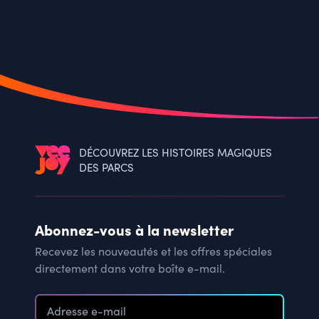
DÉCOUVREZ LES HISTOIRES MAGIQUES
DES PARCS
Abonnez-vous à la newsletter
Recevez les nouveautés et les offres spéciales
directement dans votre boîte e-mail.