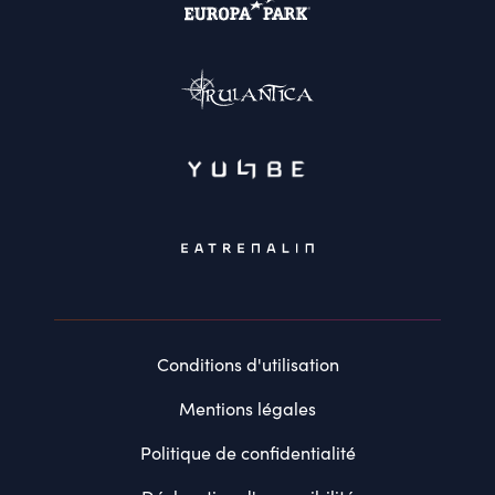
Conditions d'utilisation
Mentions légales
Politique de confidentialité