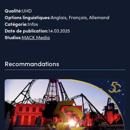
Qualité
:
UHD
Options linguistiques
:
Anglais, Français, Allemand
Catégorie
:
Infos
Date de publication
:
14.03.2025
Studios
:
MACK Media
Recommandations