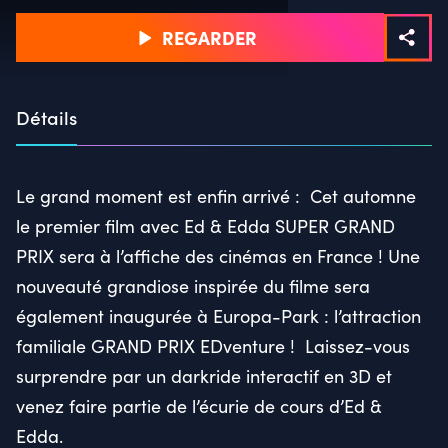
REGARDER
Détails
Le grand moment est enfin arrivé : Cet automne
le premier film avec Ed & Edda SUPER GRAND
PRIX sera à l’affiche des cinémas en France ! Une
nouveauté grandiose inspirée du filme sera
également inaugurée à Europa-Park : l’attraction
familiale GRAND PRIX EDventure ! Laissez-vous
surprendre par un darkride interactif en 3D et
venez faire partie de l’écurie de cours d’Ed &
Edda.