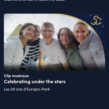
Clip musicaux
Celebrating under the stars
Les 50 ans d’Europa-Park