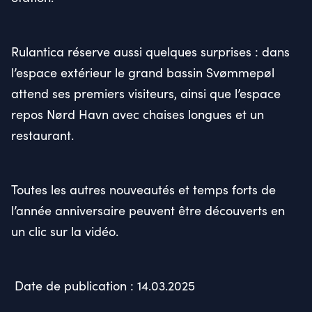
Rulantica réserve aussi quelques surprises : dans
l’espace extérieur le grand bassin Svømmepøl
attend ses premiers visiteurs, ainsi que l’espace
repos Nørd Havn avec chaises longues et un
restaurant.
Toutes les autres nouveautés et temps forts de
l’année anniversaire peuvent être découverts en
un clic sur la vidéo.
Date de publication : 14.03.2025