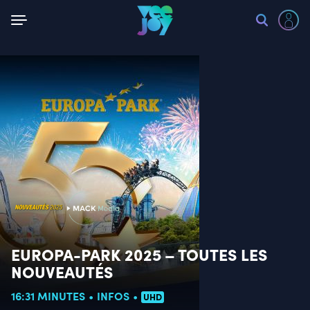
Retour
EUROPA-PARK 2025 – TOUTES LES
NOUVEAUTÉS
16:31 MINUTES
INFOS
UHD