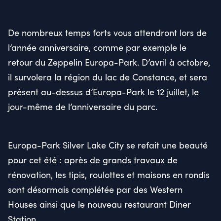
De nombreux temps forts vous attendront lors de
l’année anniversaire, comme par exemple le
retour du Zeppelin Europa-Park. D’avril à octobre,
il survolera la région du lac de Constance, et sera
présent au-dessus d’Europa-Park le 12 juillet, le
jour-même de l’anniversaire du parc.
Europa-Park Silver Lake City se refait une beauté
pour cet été : après de grands travaux de
rénovation, les tipis, roulottes et maisons en rondis
sont désormais complétée par des Western
Houses ainsi que le nouveau restaurant Diner
Station.