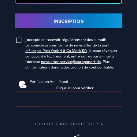
INSCRIPTION
J’accepte de recevoir régulièrement des e-mails
personnalisés sous forme de newsletter de la part
d’Europa-Park GmbH & Co Mack KG
. Je peux révoquer
cet accord à tout moment, entre autres par e-mail à
l’adresse
newsletter-service@europapark.de
. Plus
d’informations dans
la déclaration de confidentialité
.
Vérification Anti-Robot
Clique ici pour vérifier
DÉCOUVREZ NOS AUTRES OFFRES