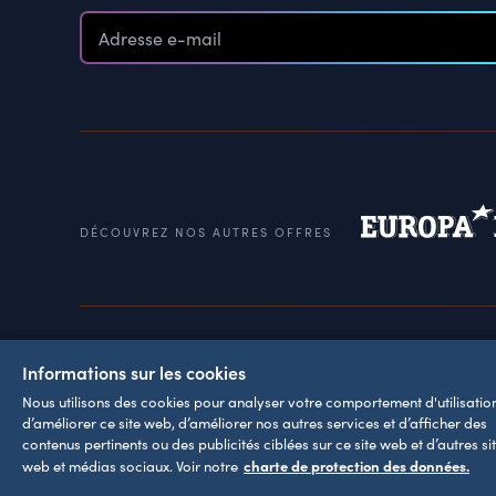
DÉCOUVREZ NOS AUTRES OFFRES
Conditions d'utilisation
Mention
Informations sur les cookies
Nous utilisons des cookies pour analyser votre comportement d'utilisation
d’améliorer ce site web, d’améliorer nos autres services et d’afficher des
contenus pertinents ou des publicités ciblées sur ce site web et d’autres si
charte de protection des données.
web et médias sociaux. Voir notre