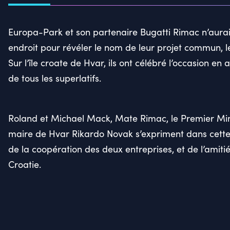
Europa-Park et son partenaire Bugatti Rimac n’aurai
endroit pour révéler le nom de leur projet commun, l
Sur l’île croate de Hvar, ils ont célébré l’occasion e
de tous les superlatifs.
Roland et Michael Mack, Mate Rimac, le Premier Mini
maire de Hvar Rikardo Novak s’expriment dans cett
de la coopération des deux entreprises, et de l’amitié 
Croatie.