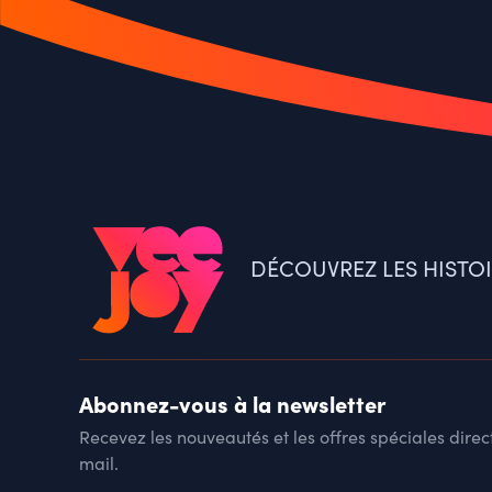
DÉCOUVREZ LES HISTO
Abonnez-vous à la newsletter
Recevez les nouveautés et les offres spéciales dire
mail.