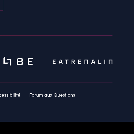
essibilité
Forum aux Questions