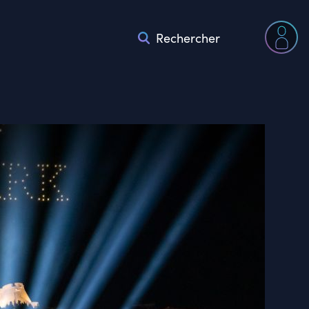
Rechercher