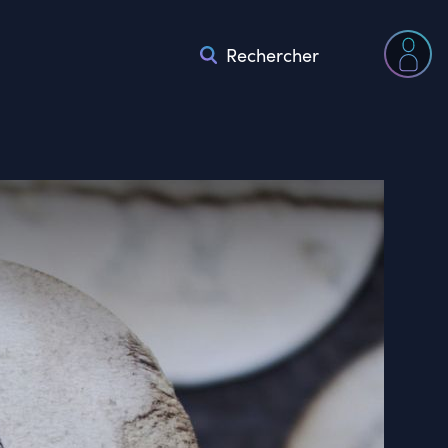
Rechercher