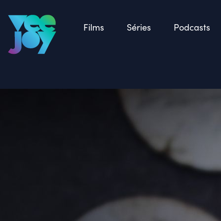
Retour
Films
Séries
Podcasts