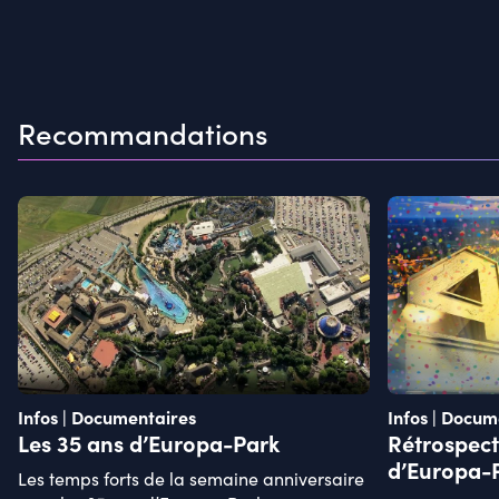
Recommandations
Infos | Documentaires
Infos | Docum
Les 35 ans d’Europa-Park
Rétrospecti
d’Europa-
Les temps forts de la semaine anniversaire