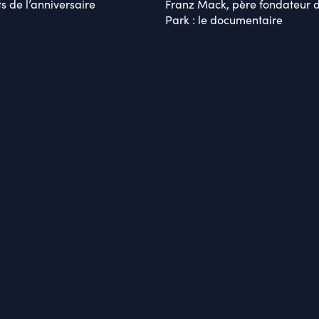
s de l’anniversaire
Franz Mack, père fondateur 
Park : le documentaire