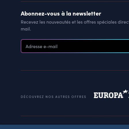
Abonnez-vous à la newsletter
Recevez les nouveautés et les offres spéciales dire
mail.
DÉCOUVREZ NOS AUTRES OFFRES
Conditions d'utilisation
Mention