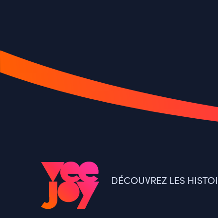
DÉCOUVREZ LES HISTO