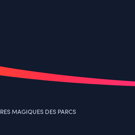
IRES MAGIQUES DES PARCS