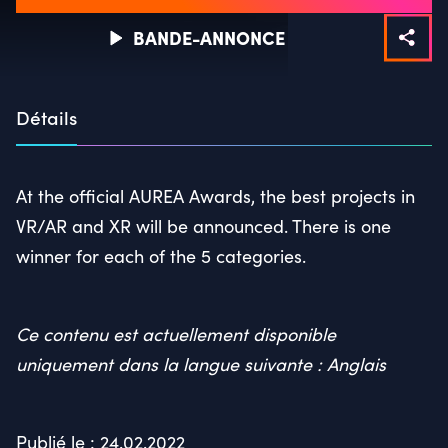
BANDE-ANNONCE
Détails
At the official AUREA Awards, the best projects in
VR/AR and XR will be announced. There is one
winner for each of the 5 categories.
Ce contenu est actuellement disponible
uniquement dans la langue suivante : Anglais
Publié le : 24.02.2022