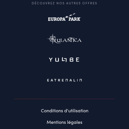
DÉCOUVREZ NOS AUTRES OFFRES
Conditions d'utilisation
Mentions légales