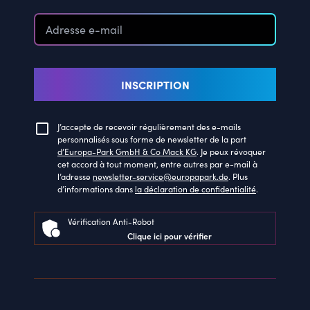
INSCRIPTION
J’accepte de recevoir régulièrement des e-mails
personnalisés sous forme de newsletter de la part
d’Europa-Park GmbH & Co Mack KG
. Je peux révoquer
cet accord à tout moment, entre autres par e-mail à
l’adresse
newsletter-service@europapark.de
. Plus
d’informations dans
la déclaration de confidentialité
.
Vérification Anti-Robot
Clique ici pour vérifier