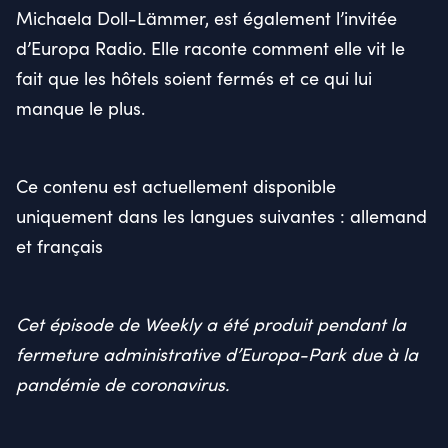
Michaela Doll-Lämmer, est également l’invitée
d’Europa Radio. Elle raconte comment elle vit le
fait que les hôtels soient fermés et ce qui lui
manque le plus.
Ce contenu est actuellement disponible
uniquement dans les langues suivantes : allemand
et français
Cet épisode de Weekly a été produit pendant la
fermeture administrative d’Europa-Park due à la
pandémie de coronavirus.