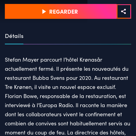
REGARDER
Détails
Stefan Mayer parcourt l’hôtel Krønasår
actuellement fermé. Il présente les nouveautés du
restaurant Bubba Svens pour 2020. Au restaurant
Tre Krønen, il visite un nouvel espace exclusif.
Florian Bowe, responsable de la restauration, est
interviewé à l’Europa Radio. Il raconte la manière
dont les collaborateurs vivent le confinement et
combien de convives sont habituellement servis au
moment du coup de feu. La directrice des hôtels,