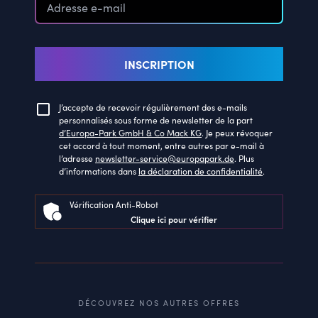
INSCRIPTION
J’accepte de recevoir régulièrement des e-mails
personnalisés sous forme de newsletter de la part
d’Europa-Park GmbH & Co Mack KG
. Je peux révoquer
cet accord à tout moment, entre autres par e-mail à
l’adresse
newsletter-service@europapark.de
. Plus
d’informations dans
la déclaration de confidentialité
.
Vérification Anti-Robot
Clique ici pour vérifier
DÉCOUVREZ NOS AUTRES OFFRES