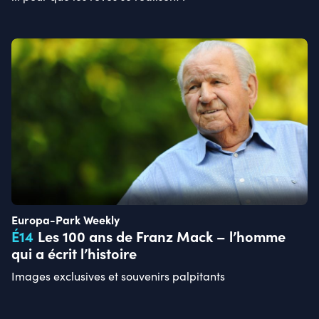
Europa-Park Weekly
É
14
Les 100 ans de Franz Mack – l’homme
qui a écrit l’histoire
Images exclusives et souvenirs palpitants