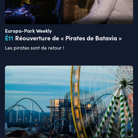
Europa-Park Weekly
É
11
Réouverture de « Pirates de Batavia »
Les pirates sont de retour !