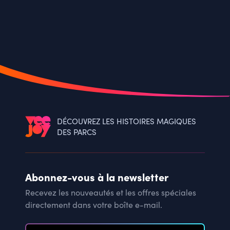
DÉCOUVREZ LES HISTOIRES MAGIQUES
DES PARCS
Abonnez-vous à la newsletter
Recevez les nouveautés et les offres spéciales
directement dans votre boîte e-mail.