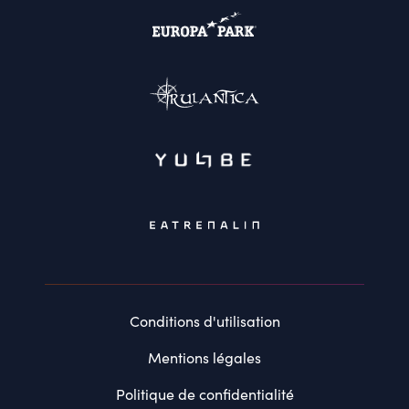
Conditions d'utilisation
Mentions légales
Politique de confidentialité