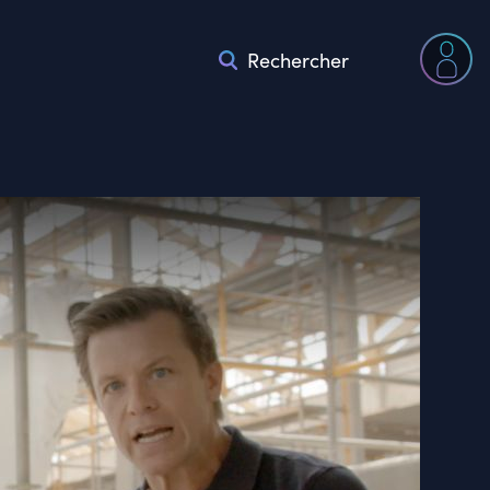
Rechercher