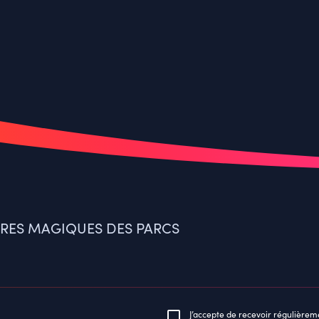
IRES MAGIQUES DES PARCS
J’accepte de recevoir régulièrem