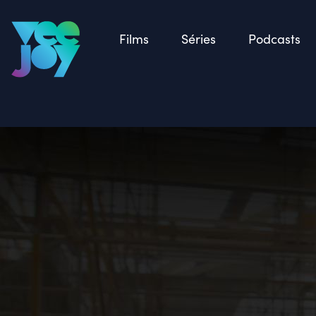
Retour
Films
Séries
Podcasts