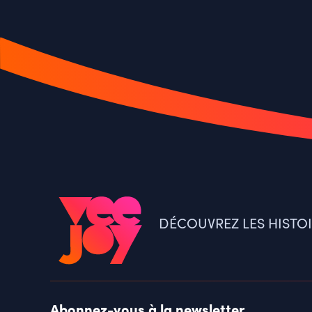
DÉCOUVREZ LES HISTO
Abonnez-vous à la newsletter