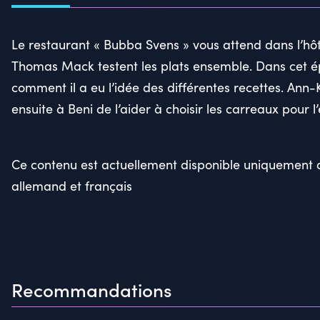
Le restaurant « Bubba Svens » vous attend dans l’hôt
Thomas Mack testent les plats ensemble. Dans cet épi
comment il a eu l’idée des différentes recettes. A
ensuite à Beni de l’aider à choisir les carreaux pour l’
Ce contenu est actuellement disponible uniquement d
allemand et français
Recommandations