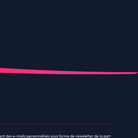
ent des e-mails personnalisés sous forme de newsletter de la part