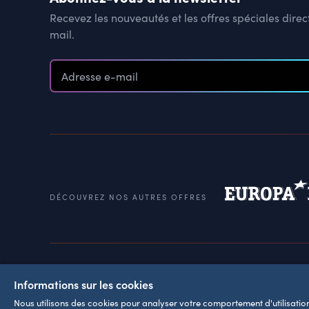
Recevez les nouveautés et les offres spéciales dire
mail.
DÉCOUVREZ NOS AUTRES OFFRES
Conditions d'utilisation
Mention
Informations sur les cookies
Nous utilisons des cookies pour analyser votre comportement d'utilisation