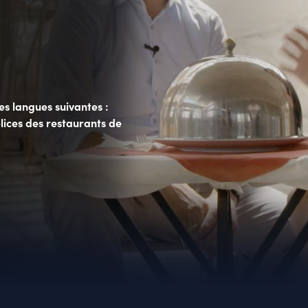
s langues suivantes :
lices des restaurants de