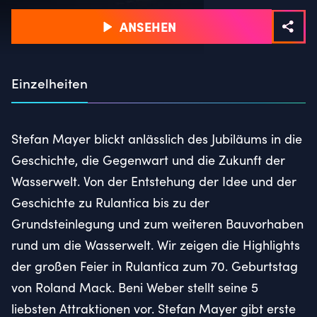
ANSEHEN
Einzelheiten
Stefan Mayer blickt anlässlich des Jubiläums in die
Geschichte, die Gegenwart und die Zukunft der
Wasserwelt. Von der Entstehung der Idee und der
Geschichte zu Rulantica bis zu der
Grundsteinlegung und zum weiteren Bauvorhaben
rund um die Wasserwelt. Wir zeigen die Highlights
der großen Feier in Rulantica zum 70. Geburtstag
von Roland Mack. Beni Weber stellt seine 5
liebsten Attraktionen vor. Stefan Mayer gibt erste