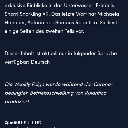
exklusive Einblicke in das Unterwasser-Erlebnis
Snorri Snorkling VR. Das letzte Wort hat Michaela
Hanauer, Autorin des Romans Rulantica. Sie liest
einige Seiten des zweiten Teils vor.
Dieser Inhalt ist aktuell nur in folgender Sprache
verfügbar: Deutsch
Die Weekly Folge wurde während der Corona-
bedingten Betriebsschließung von Rulantica
produziert.
Qualität
:
FULL HD