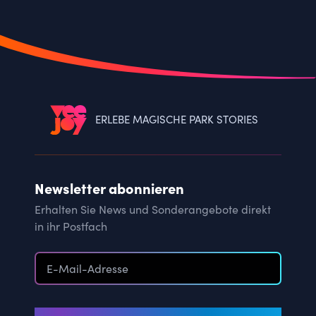
ERLEBE MAGISCHE PARK STORIES
Newsletter abonnieren
Erhalten Sie News und Sonderangebote direkt
in ihr Postfach