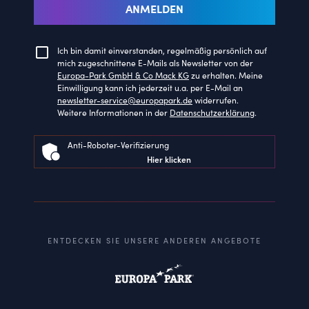
ANMELDEN
Ich bin damit einverstanden, regelmäßig persönlich auf
mich zugeschnittene E-Mails als Newsletter von der
Europa-Park GmbH & Co Mack KG
zu erhalten. Meine
Einwilligung kann ich jederzeit u.a. per E-Mail an
newsletter-service@europapark.de
widerrufen.
Weitere Informationen in der
Datenschutzerklärung
.
Anti-Roboter-Verifizierung
Hier klicken
ENTDECKEN SIE UNSERE ANDEREN ANGEBOTE