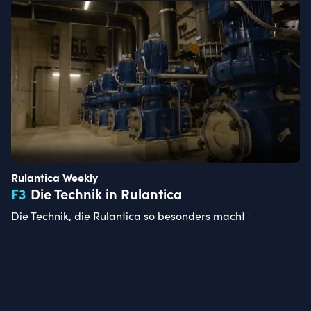
Rulantica Weekly
F
3
Die Technik in Rulantica
Die Technik, die Rulantica so besonders macht