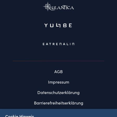
AGB
Impressum
Datenschutzerklärung
Barrierefreiheitserklärung
FAQ
Cookie Hinweis