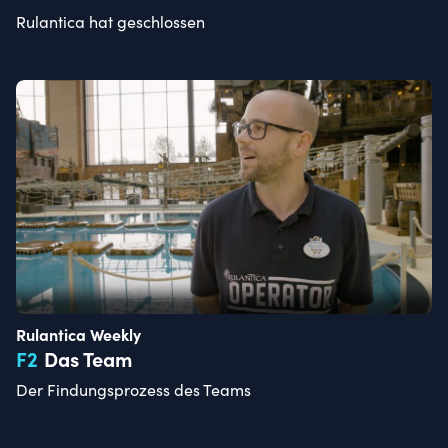
Rulantica hat geschlossen
Rulantica Weekly
F
2
Das Team
Der Findungsprozess des Teams