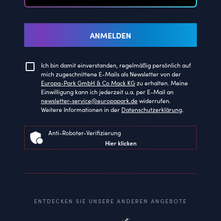
ANMELDEN
Ich bin damit einverstanden, regelmäßig persönlich auf
mich zugeschnittene E-Mails als Newsletter von der
Europa-Park GmbH & Co Mack KG
zu erhalten. Meine
Einwilligung kann ich jederzeit u.a. per E-Mail an
newsletter-service@europapark.de
widerrufen.
Weitere Informationen in der
Datenschutzerklärung
.
Anti-Roboter-Verifizierung
Hier klicken
ENTDECKEN SIE UNSERE ANDEREN ANGEBOTE