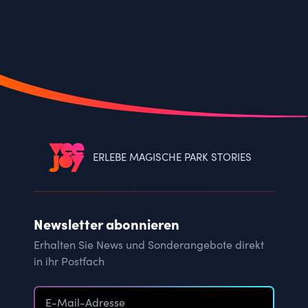
ERLEBE MAGISCHE PARK STORIES
Newsletter abonnieren
Erhalten Sie News und Sonderangebote direkt
in ihr Postfach