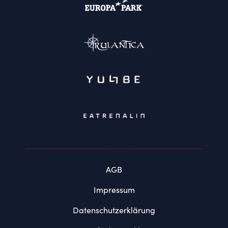
AGB
Impressum
Datenschutzerklärung