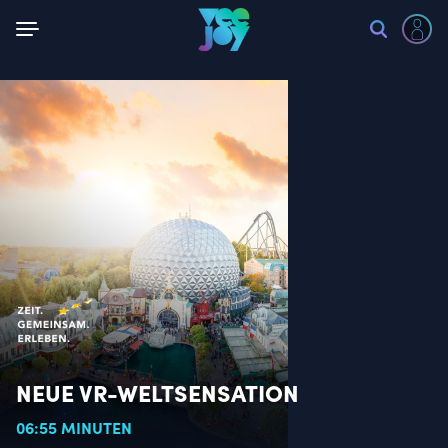
Zurück
NEUE VR-WELTSENSATION
06:55 MINUTEN