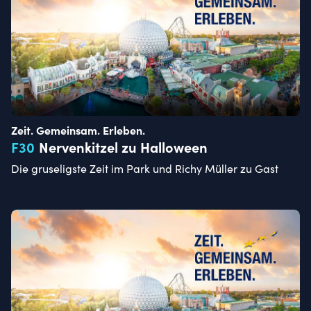
Zeit. Gemeinsam. Erleben.
F
30
Nervenkitzel zu Halloween
Die gruseligste Zeit im Park und Richy Müller zu Gast