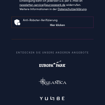
Einwilligung kann ich jederzeit u.a. per E-Mail an
newsletter-service@europapark.de
widerrufen.
Weitere Informationen in der
Datenschutzerklärung
.
Anti-Roboter-Verifizierung
Hier klicken
ENTDECKEN SIE UNSERE ANDEREN ANGEBOTE