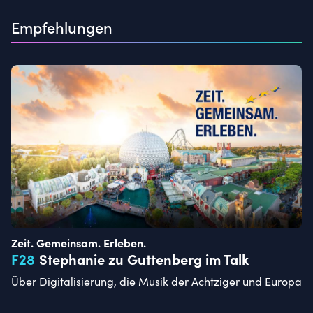
Empfehlungen
Zeit. Gemeinsam. Erleben.
F
28
Stephanie zu Guttenberg im Talk
Über Digitalisierung, die Musik der Achtziger und Europa