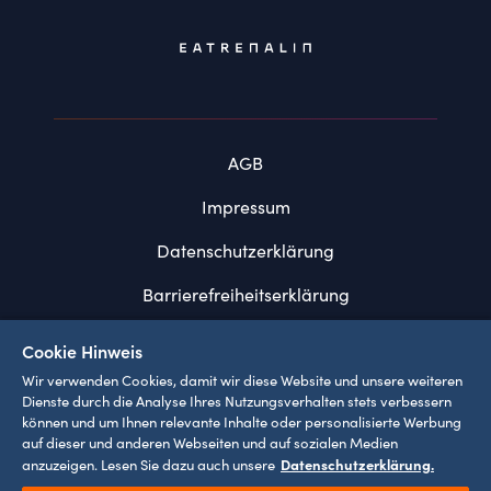
AGB
Impressum
Datenschutzerklärung
Barrierefreiheitserklärung
FAQ
Cookie Hinweis
Systemvoraussetzungen
Wir verwenden Cookies, damit wir diese Website und unsere weiteren
Dienste durch die Analyse Ihres Nutzungsverhalten stets verbessern
können und um Ihnen relevante Inhalte oder personalisierte Werbung
Cookie Einstellungen
auf dieser und anderen Webseiten und auf sozialen Medien
Datenschutzerklärung.
anzuzeigen. Lesen Sie dazu auch unsere