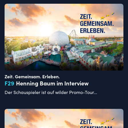
Zeit. Gemeinsam. Erleben.
F
29
Henning Baum im Interview
Der Schauspieler ist auf wilder Promo-Tour...