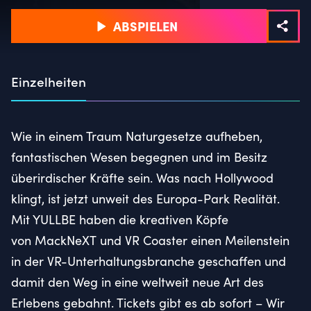
ABSPIELEN
Einzelheiten
Wie in einem Traum Naturgesetze aufheben,
fantastischen Wesen begegnen und im Besitz
überirdischer Kräfte sein. Was nach Hollywood
klingt, ist jetzt unweit des Europa-Park Realität.
Mit YULLBE haben die kreativen Köpfe
von MackNeXT und VR Coaster einen Meilenstein
in der VR-Unterhaltungsbranche geschaffen und
damit den Weg in eine weltweit neue Art des
Erlebens gebahnt. Tickets gibt es ab sofort – Wir