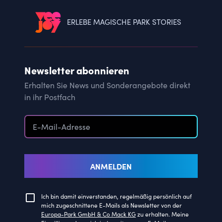
ERLEBE MAGISCHE PARK STORIES
Newsletter abonnieren
Erhalten Sie News und Sonderangebote direkt
in ihr Postfach
ANMELDEN
Ich bin damit einverstanden, regelmäßig persönlich auf
mich zugeschnittene E-Mails als Newsletter von der
Europa-Park GmbH & Co Mack KG
zu erhalten. Meine