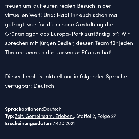
freuen uns auf euren realen Besuch in der
virtuellen Welt! Und: Habt ihr euch schon mal
gefragt, wer für die schöne Gestaltung der
Grünanlagen des Europa-Park zuständig ist? Wir
sprechen mit Jürgen Sedler, dessen Team für jeden
Themenbereich die passende Pflanze hat!
Dieser Inhalt ist aktuell nur in folgender Sprache
verfügbar: Deutsch
Sprachoptionen
:
Deutsch
Typ
:
Zeit. Gemeinsam. Erleben.
, Staffel 2, Folge 27
Erscheinungssdatum
:
14.10.2021