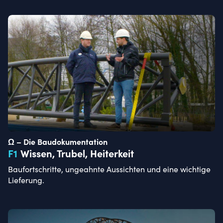
Ω – Die Baudokumentation
F
1
Wissen, Trubel, Heiterkeit
Baufortschritte, ungeahnte Aussichten und eine wichtige
Lieferung.