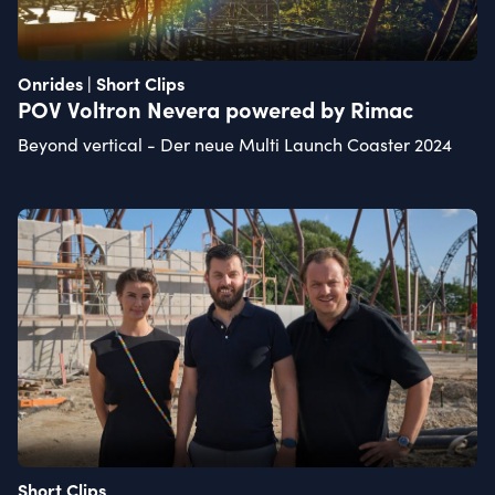
Onrides | Short Clips
POV Voltron Nevera powered by Rimac
Beyond vertical - Der neue Multi Launch Coaster 2024
Short Clips