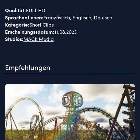
Qualität
:
FULL HD
Sprachoptionen
:
Französisch, Englisch, Deutsch
Kategorie
:
Short Clips
Erscheinungssdatum
:
11.08.2023
Studios
:
MACK Media
Empfehlungen