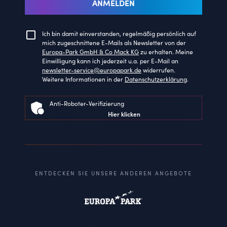
ANMELDEN
Ich bin damit einverstanden, regelmäßig persönlich auf
mich zugeschnittene E-Mails als Newsletter von der
Europa-Park GmbH & Co Mack KG
zu erhalten. Meine
Einwilligung kann ich jederzeit u.a. per E-Mail an
newsletter-service@europapark.de
widerrufen.
Weitere Informationen in der
Datenschutzerklärung
.
Anti-Roboter-Verifizierung
Hier klicken
ENTDECKEN SIE UNSERE ANDEREN ANGEBOTE