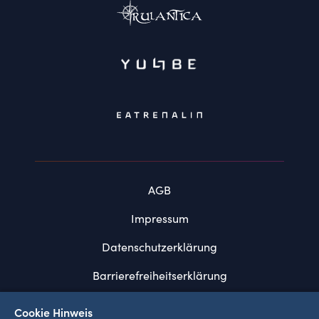
AGB
Impressum
Datenschutzerklärung
Barrierefreiheitserklärung
FAQ
Cookie Hinweis