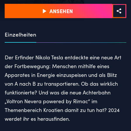
ANSEHEN
Einzelheiten
Der Erfinder Nikola Tesla entdeckte eine neue Art
der Fortbewegung: Menschen mithilfe eines
Apparates in Energie einzuspeisen und als Blitz
von A nach B zu transportieren. Ob das wirklich
funktionierte? Und was die neue Achterbahn
„Voltron Nevera powered by Rimac“ im
Themenbereich Kroatien damit zu tun hat? 2024
werdet ihr es herausfinden.