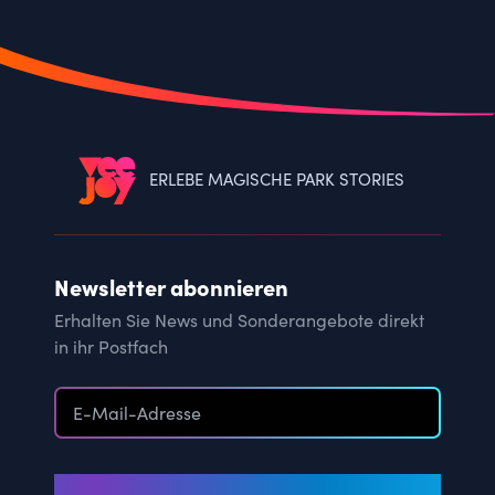
ERLEBE MAGISCHE PARK STORIES
Newsletter abonnieren
Erhalten Sie News und Sonderangebote direkt
in ihr Postfach