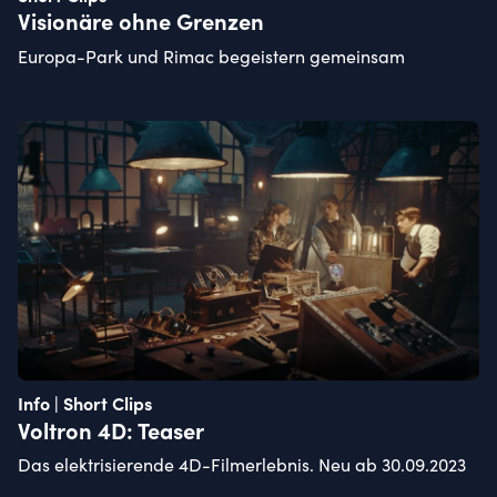
Visionäre ohne Grenzen
Europa-Park und Rimac begeistern gemeinsam
Info | Short Clips
Voltron 4D: Teaser
Das elektrisierende 4D-Filmerlebnis. Neu ab 30.09.2023