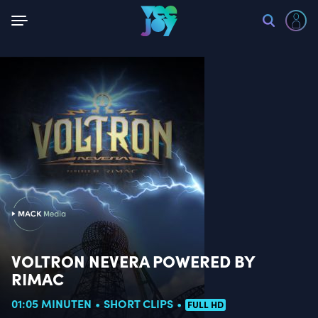
Zurück
VOLTRON NEVERA POWERED BY
RIMAC
01:05 MINUTEN
SHORT CLIPS
FULL HD