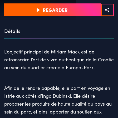
REGARDER
Détails
L’objectif principal de Miriam Mack est de
retranscrire l’art de vivre authentique de la Croatie
au sein du quartier croate à Europa-Park.
Afin de le rendre papable, elle part en voyage en
Istrie aux côtés d’Ingo Dubinski. Elle désire
proposer les produits de haute qualité du pays au
sein du parc, et ainsi apporter du soutien aux