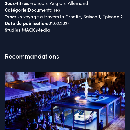
Sous-titres
:
Français, Anglais, Allemand
Catégorie
:
Documentaires
Type
:
Un voyage à travers la Croatie
, Saison 1, Épisode 2
Date de publication
:
01.02.2024
Studios
:
MACK Media
Recommandations