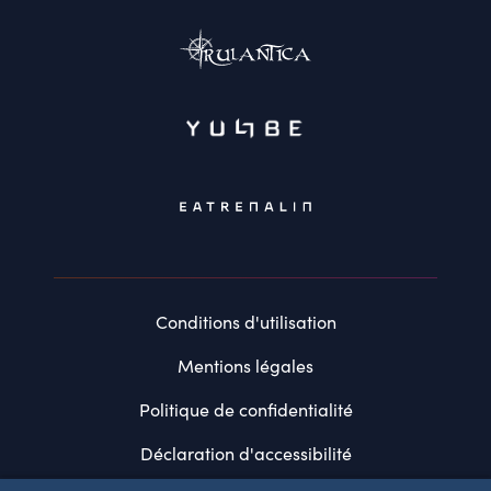
Conditions d'utilisation
Mentions légales
Politique de confidentialité
Déclaration d'accessibilité