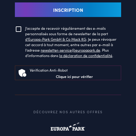
INSCRIPTION
J’accepte de recevoir régulièrement des e-mails
personnalisés sous forme de newsletter de la part
d’Europa-Park GmbH & Co Mack KG
. Je peux révoquer
cet accord à tout moment, entre autres par e-mail à
l’adresse
newsletter-service@europapark.de
. Plus
d’informations dans
la déclaration de confidentialité
.
Vérification Anti-Robot
Clique ici pour vérifier
DÉCOUVREZ NOS AUTRES OFFRES