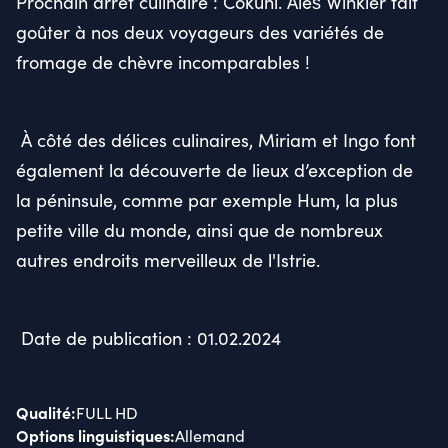
Prochain arrêt culinaire : Cokuni. Aleš Winkler fait
goûter à nos deux voyageurs des variétés de
fromage de chèvre incomparables !
À côté des délices culinaires, Miriam et Ingo font
également la découverte de lieux d’exception de
la péninsule, comme par exemple Hum, la plus
petite ville du monde, ainsi que de nombreux
autres endroits merveilleux de l'Istrie.
Date de publication : 01.02.2024
Qualité
:
FULL HD
Options linguistiques
:
Allemand