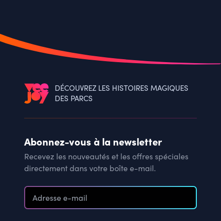
DÉCOUVREZ LES HISTOIRES MAGIQUES
DES PARCS
Abonnez-vous à la newsletter
Recevez les nouveautés et les offres spéciales
directement dans votre boîte e-mail.