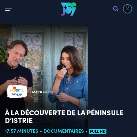
Retour
À LA DÉCOUVERTE DE LA PÉNINSULE
D’ISTRIE
17:57 MINUTES
DOCUMENTAIRES
FULL HD