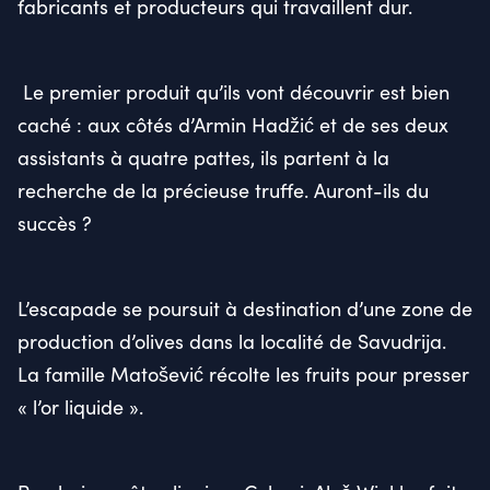
fabricants et producteurs qui travaillent dur.
Le premier produit qu’ils vont découvrir est bien
caché : aux côtés d’Armin Hadžić et de ses deux
assistants à quatre pattes, ils partent à la
recherche de la précieuse truffe. Auront-ils du
succès ?
L’escapade se poursuit à destination d’une zone de
production d’olives dans la localité de Savudrija.
La famille Matošević récolte les fruits pour presser
« l’or liquide ».