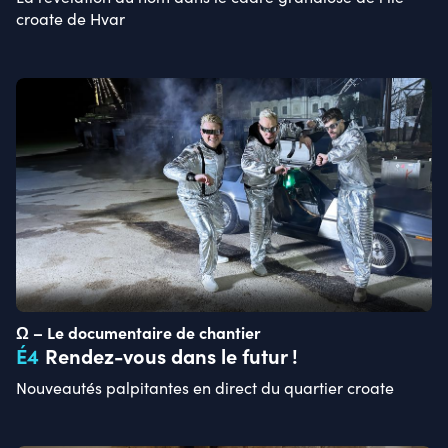
croate de Hvar
Ω – Le documentaire de chantier
É
4
Rendez-vous dans le futur !
Nouveautés palpitantes en direct du quartier croate