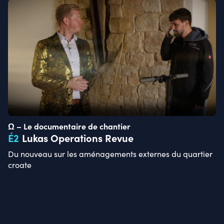
Ω – Le documentaire de chantier
É
2
Lukas Operations Revue
Du nouveau sur les aménagements externes du quartier
croate