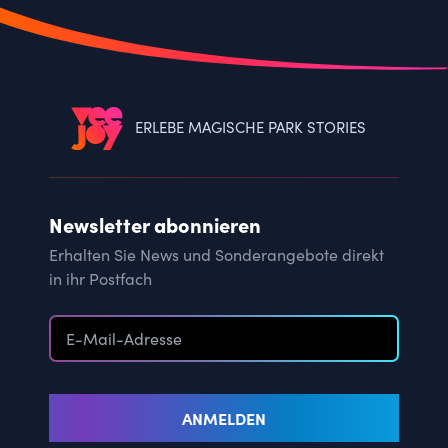
ERLEBE MAGISCHE PARK STORIES
Newsletter abonnieren
Erhalten Sie News und Sonderangebote direkt
in ihr Postfach
ANMELDEN