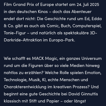
Film Grand Prix of Europe startet am 24. Juli 2025
in den deutschen Kinos – doch das Abenteuer
endet dort nicht: Die Geschichte rund um Ed, Edda
& Co. gibt es auch als Comic, Buch, Computerspiel,
Tonie-Figur – und natürlich als spektakuläre 3D-
Darkride-Attraktion im Europa-Park.
Wie schafft es MACK Magic, ein ganzes Universum
rund um die Figuren über so viele Medien hinweg
nahtlos zu erzählen? Welche Rolle spielen Emotion,
Technologie, Musik, KI, echte Menschen und
Charakterentwicklung im kreativen Prozess? Und
beginnt eine gute Geschichte bei David Ginnuttis
klassisch mit Stift und Papier – oder längst