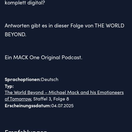
komplett digital?
Antworten gibt es in dieser Folge von THE WORLD
BEYOND.
Ein MACK One Original Podcast.
Sprachoptionen
:
Deutsch
Typ
:
The World Beyond – Michael Mack and his Emotioneers
of Tomorrow
, Staffel 3, Folge 8
Erscheinungssdatum
:
04.07.2025
Empfehlungen