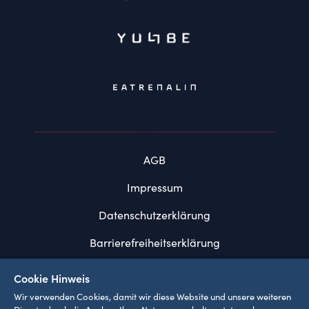
AGB
Impressum
Datenschutzerklärung
Barrierefreiheitserklärung
FAQ
Cookie Hinweis
Wir verwenden Cookies, damit wir diese Website und unsere weiteren
Systemvoraussetzungen