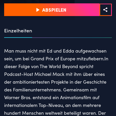
ABSPIELEN
Einzelheiten
Man muss nicht mit Ed und Edda aufgewachsen
sein, um bei Grand Prix of Europe mitzufiebern.In
dieser Folge von The World Beyond spricht
Podcast-Host Michael Mack mit ihm über eines
der ambitioniertesten Projekte in der Geschichte
des Familienunternehmens. Gemeinsam mit
Warner Bros. entstand ein Animationsfilm auf
internationalem Top-Niveau, an dem mehrere
hundert Menschen weltweit beteiligt waren. Der