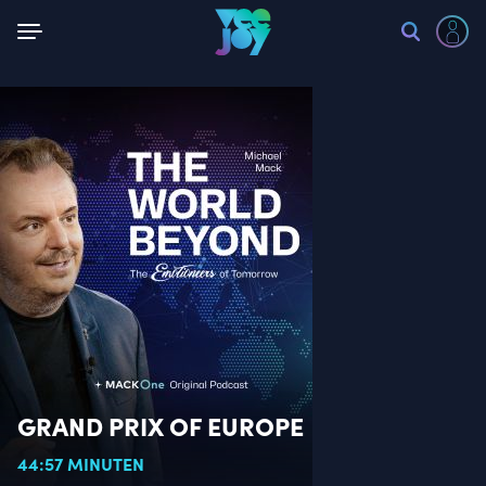
Zurück
GRAND PRIX OF EUROPE
44:57 MINUTEN