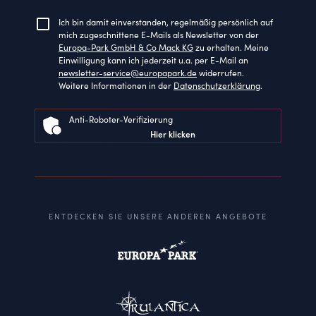
Ich bin damit einverstanden, regelmäßig persönlich auf
mich zugeschnittene E-Mails als Newsletter von der
Europa-Park GmbH & Co Mack KG
zu erhalten. Meine
Einwilligung kann ich jederzeit u.a. per E-Mail an
newsletter-service@europapark.de
widerrufen.
Weitere Informationen in der
Datenschutzerklärung
.
Anti-Roboter-Verifizierung
Hier klicken
ENTDECKEN SIE UNSERE ANDEREN ANGEBOTE